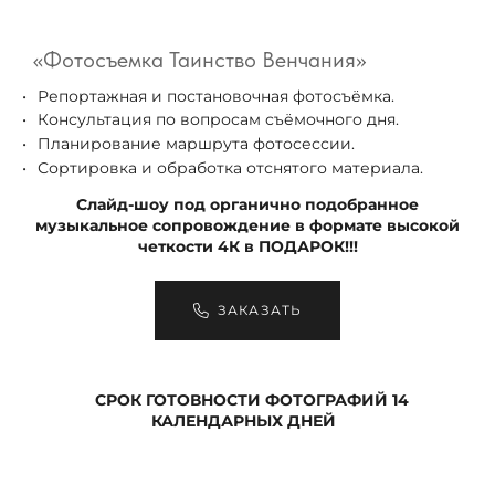
«Фотосъемка Таинство Венчания»
Репортажная и постановочная фотосъёмка.
Консультация по вопросам съёмочного дня.
Планирование маршрута фотосессии.
Сортировка и обработка отснятого материала.
Слайд-шоу под органично подобранное
музыкальное сопровождение в формате высокой
четкости 4К в ПОДАРОК!!!
ЗАКАЗАТЬ
СРОК ГОТОВНОСТИ ФОТОГРАФИЙ 14
КАЛЕНДАРНЫХ ДНЕЙ