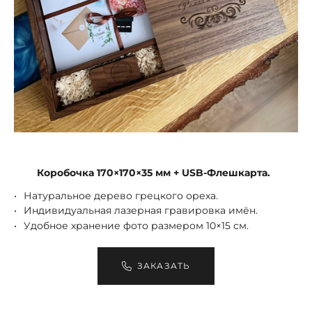
Коробочка 170×170×35 мм + USB-Флешкарта.
Натуральное дерево грецкого ореха.
Индивидуальная лазерная гравировка имён.
Удобное хранение фото размером 10×15 см.
ЗАКАЗАТЬ